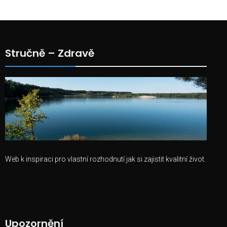
Stručně – Zdravě
Web k inspiraci pro vlastní rozhodnutí jak si zajistit kvalitní život.
Upozornění