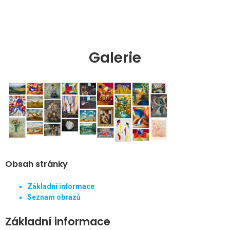
Galerie
Obsah stránky
Základní informace
Seznam obrazů
Základní informace