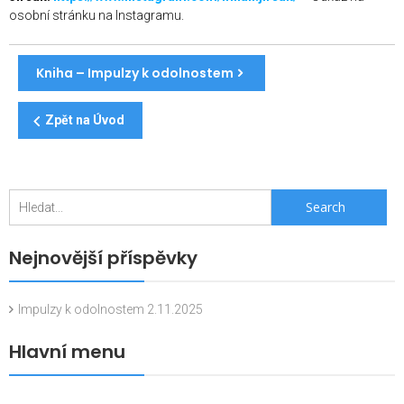
osobní stránku na Instagramu.
Kniha – Impulzy k odolnostem
Zpět na Úvod
Hledat:
Nejnovější příspěvky
Impulzy k odolnostem
2.11.2025
Hlavní menu